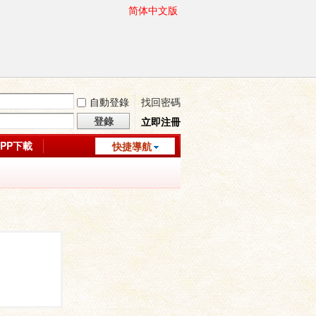
简体中文版
自動登錄
找回密碼
登錄
立即注冊
APP下載
快捷導航